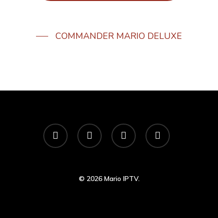
Contact Et
Support
COMMANDER MARIO DELUXE
© 2026 Mario IPTV.